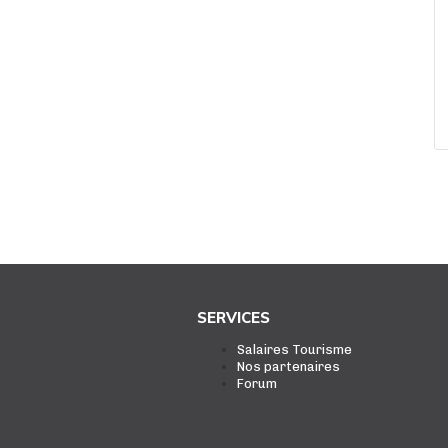
SERVICES
Salaires Tourisme
Nos partenaires
Forum