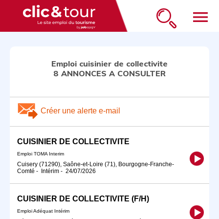
menu
Emploi cuisinier de collectivite
8 ANNONCES A CONSULTER
Créer une alerte e-mail
CUISINIER DE COLLECTIVITE
Emploi TOMA Interim
Cuisery (71290), Saône-et-Loire (71), Bourgogne-Franche-
Comté
-
Intérim
-
24/07/2026
CUISINIER DE COLLECTIVITE (F/H)
Emploi Adéquat Intérim