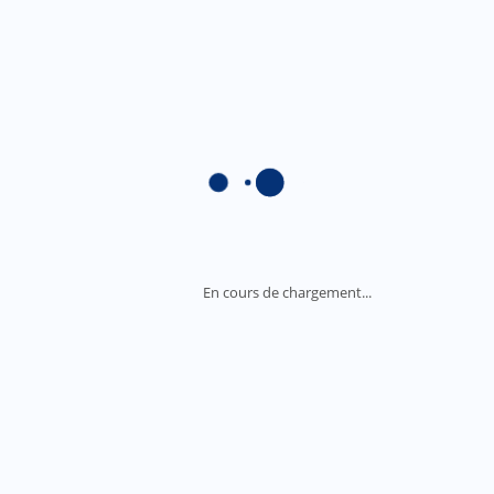
En cours de chargement...