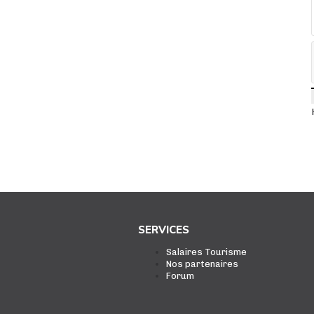
SERVICES
Salaires Tourisme
Nos partenaires
Forum