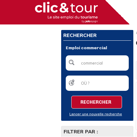
RECHERCHER
Emploi commercial
RECHERCHER
Lancer une nouvelle recherche
FILTRER PAR :