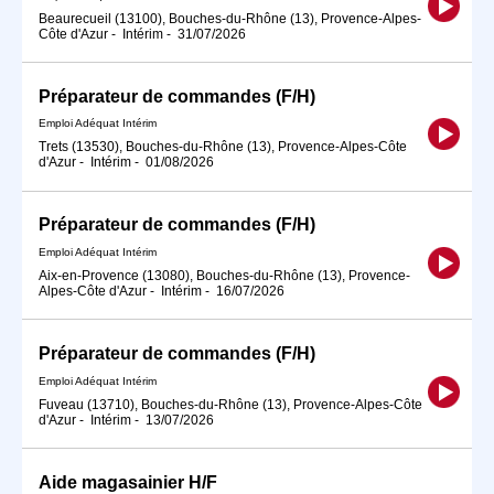
Beaurecueil (13100), Bouches-du-Rhône (13), Provence-Alpes-
Côte d'Azur
-
Intérim
-
31/07/2026
Préparateur de commandes (F/H)
Emploi Adéquat Intérim
Trets (13530), Bouches-du-Rhône (13), Provence-Alpes-Côte
d'Azur
-
Intérim
-
01/08/2026
Préparateur de commandes (F/H)
Emploi Adéquat Intérim
Aix-en-Provence (13080), Bouches-du-Rhône (13), Provence-
Alpes-Côte d'Azur
-
Intérim
-
16/07/2026
Préparateur de commandes (F/H)
Emploi Adéquat Intérim
Fuveau (13710), Bouches-du-Rhône (13), Provence-Alpes-Côte
d'Azur
-
Intérim
-
13/07/2026
Aide magasainier H/F