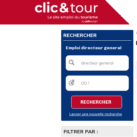
RECHERCHER
Emploi directeur general
RECHERCHER
Lancer une nouvelle recherche
FILTRER PAR :