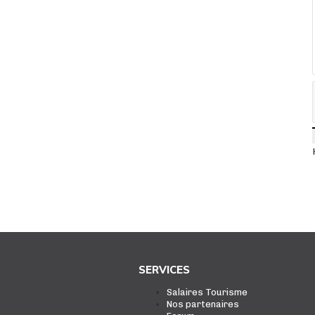
SERVICES
Salaires Tourisme
Nos partenaires