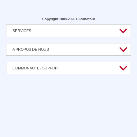
Copyright 2008-2026 Clicandtour
SERVICES
A PROPOS DE NOUS
COMMUNAUTE / SUPPORT