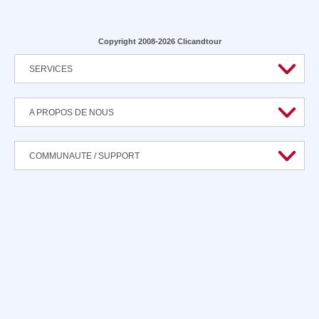
Copyright 2008-2026 Clicandtour
SERVICES
A PROPOS DE NOUS
COMMUNAUTE / SUPPORT