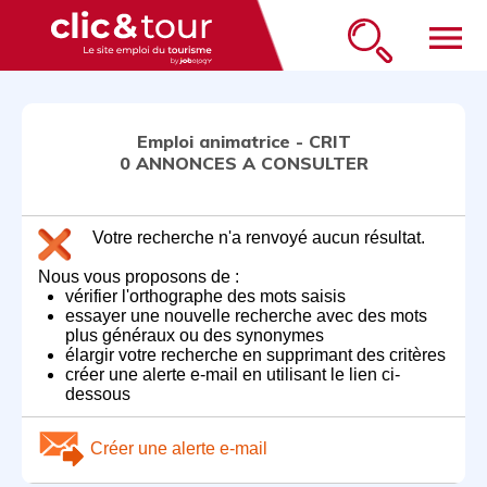
menu
Emploi animatrice - CRIT
0 ANNONCES A CONSULTER
Votre recherche n'a renvoyé aucun résultat.
Nous vous proposons de :
vérifier l'orthographe des mots saisis
essayer une nouvelle recherche avec des mots
plus généraux ou des synonymes
élargir votre recherche en supprimant des critères
créer une alerte e-mail en utilisant le lien ci-
dessous
Créer une alerte e-mail