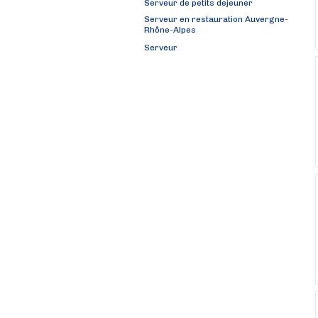
Serveur de petits dejeuner
Serveur en restauration Auvergne-
Rhône-Alpes
Serveur