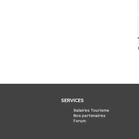
SERVICES
Salaires Tourisme
Nos partenaires
Forum