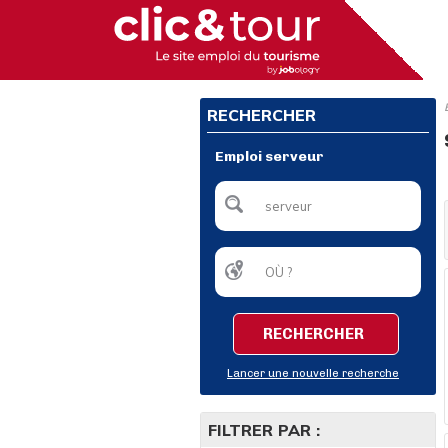
RECHERCHER
Emploi serveur
RECHERCHER
Lancer une nouvelle recherche
FILTRER PAR :