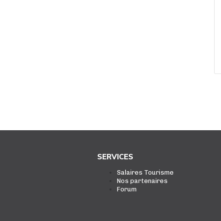
SERVICES
Salaires Tourisme
Nos partenaires
Forum