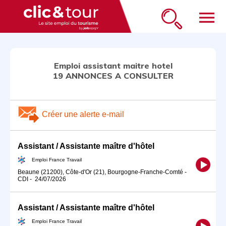
menu
Emploi assistant maitre hotel
19 ANNONCES A CONSULTER
Créer une alerte e-mail
Assistant / Assistante maître d'hôtel
Emploi France Travail
Beaune (21200), Côte-d'Or (21), Bourgogne-Franche-Comté
-
CDI
-
24/07/2026
Assistant / Assistante maître d'hôtel
Emploi France Travail