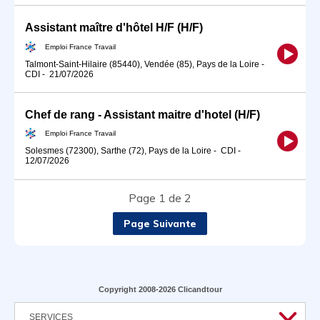
Assistant maître d'hôtel H/F (H/F)
Emploi France Travail
Talmont-Saint-Hilaire (85440), Vendée (85), Pays de la Loire
-
CDI
-
21/07/2026
Chef de rang - Assistant maitre d'hotel (H/F)
Emploi France Travail
Solesmes (72300), Sarthe (72), Pays de la Loire
-
CDI
-
12/07/2026
Page 1 de 2
Page Suivante
Copyright 2008-2026 Clicandtour
SERVICES