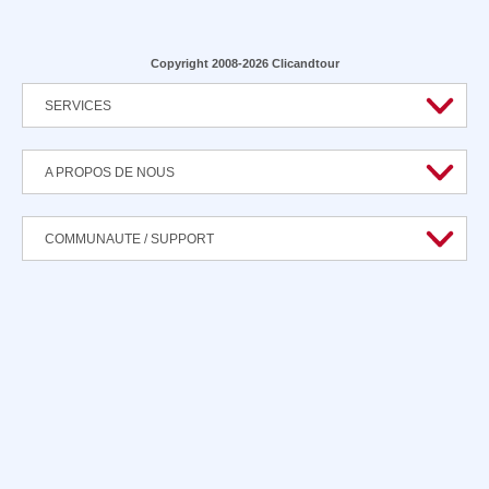
Copyright 2008-2026 Clicandtour
SERVICES
A PROPOS DE NOUS
COMMUNAUTE / SUPPORT