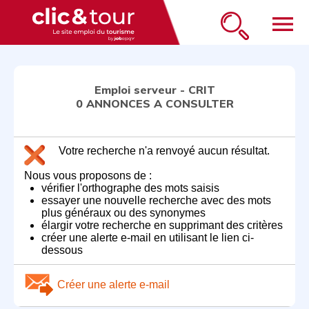
menu
Emploi serveur - CRIT
0 ANNONCES A CONSULTER
Votre recherche n'a renvoyé aucun résultat.
Nous vous proposons de :
vérifier l'orthographe des mots saisis
essayer une nouvelle recherche avec des mots
plus généraux ou des synonymes
élargir votre recherche en supprimant des critères
créer une alerte e-mail en utilisant le lien ci-
dessous
Créer une alerte e-mail