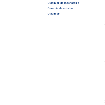
Cuisinier de laboratoire
Commis de cuisine
Cuisinier