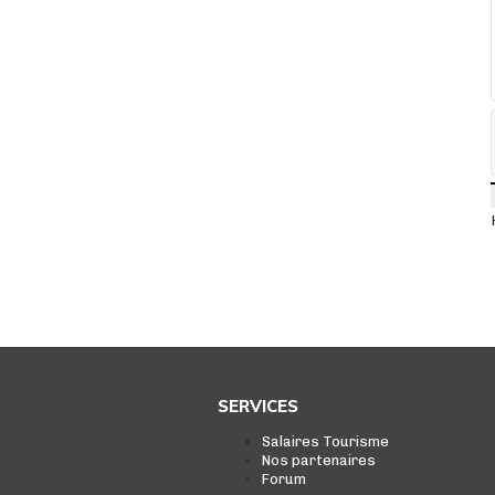
SERVICES
Salaires Tourisme
Nos partenaires
Forum