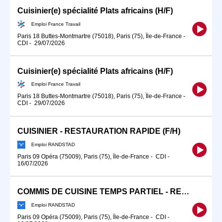
Cuisinier(e) spécialité Plats africains (H/F)
Emploi France Travail
Paris 18 Buttes-Montmartre (75018), Paris (75), Île-de-France
-
CDI
-
29/07/2026
Cuisinier(e) spécialité Plats africains (H/F)
Emploi France Travail
Paris 18 Buttes-Montmartre (75018), Paris (75), Île-de-France
-
CDI
-
29/07/2026
CUISINIER - RESTAURATION RAPIDE (F/H)
Emploi RANDSTAD
Paris 09 Opéra (75009), Paris (75), Île-de-France
-
CDI
-
16/07/2026
COMMIS DE CUISINE TEMPS PARTIEL - RESTAURATION RAPIDE (F/H)
Emploi RANDSTAD
Paris 09 Opéra (75009), Paris (75), Île-de-France
-
CDI
-