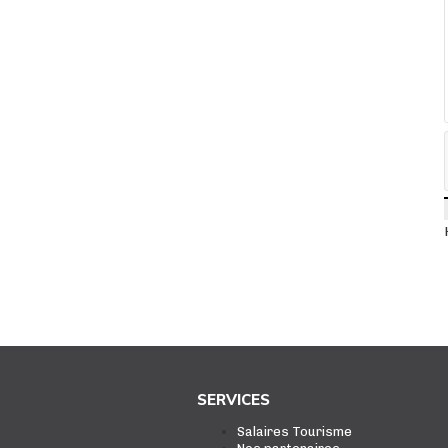
SERVICES
Salaires Tourisme