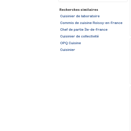
Recherches similaires
Cuisinier de laboratoire
Commis de cuisine Roissy-en-France
Chef de partie Île-de-France
Cuisinier de collectivité
OPQ Cuisine
Cuisinier