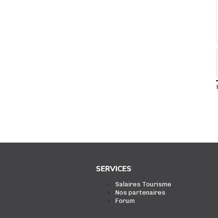
SERVICES
Salaires Tourisme
Nos partenaires
Forum