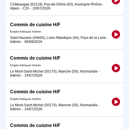
Châteaugay (63119), Puy-de-Dôme (63), Auvergne-Rhône-
Alpes
-
CDI
-
20/07/2026
Commis de cuisine H/F
Emploi Adéquat Intérim
Saint-Nazaire (44600), Loire-Atlantique (44), Pays de la Loire
-
Intérim
-
06/08/2026
Commis de cuisine H/F
Emploi Adéquat Intérim
Le Mont-Saint-Michel (50170), Manche (50), Normandie
-
Intérim
-
24/07/2026
Commis de cuisine H/F
Emploi Adéquat Intérim
Le Mont-Saint-Michel (50170), Manche (50), Normandie
-
Intérim
-
24/07/2026
Commis de cuisine H/F