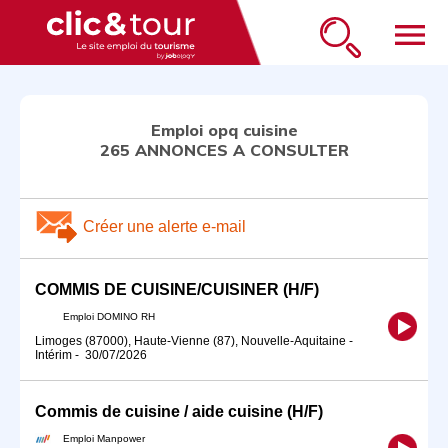
menu
Emploi opq cuisine
265 ANNONCES A CONSULTER
Créer une alerte e-mail
COMMIS DE CUISINE/CUISINER (H/F)
Emploi DOMINO RH
Limoges (87000), Haute-Vienne (87), Nouvelle-Aquitaine
-
Intérim
-
30/07/2026
Commis de cuisine / aide cuisine (H/F)
Emploi Manpower