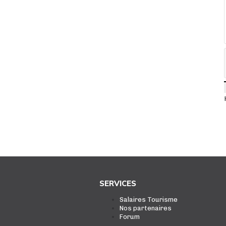
SERVICES
Salaires Tourisme
Nos partenaires
Forum