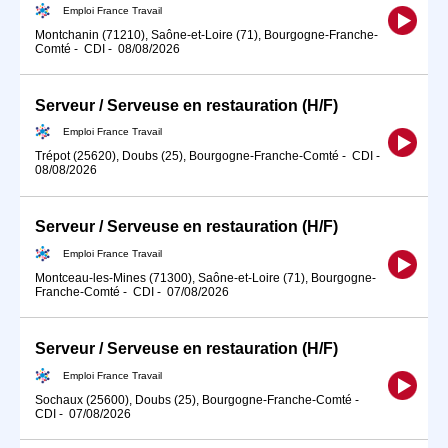
Emploi France Travail
Montchanin (71210), Saône-et-Loire (71), Bourgogne-Franche-
Comté
-
CDI
-
08/08/2026
Serveur / Serveuse en restauration (H/F)
Emploi France Travail
Trépot (25620), Doubs (25), Bourgogne-Franche-Comté
-
CDI
-
08/08/2026
Serveur / Serveuse en restauration (H/F)
Emploi France Travail
Montceau-les-Mines (71300), Saône-et-Loire (71), Bourgogne-
Franche-Comté
-
CDI
-
07/08/2026
Serveur / Serveuse en restauration (H/F)
Emploi France Travail
Sochaux (25600), Doubs (25), Bourgogne-Franche-Comté
-
CDI
-
07/08/2026