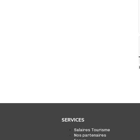
SERVICES
Salaires Tourisme
Nos partenaires