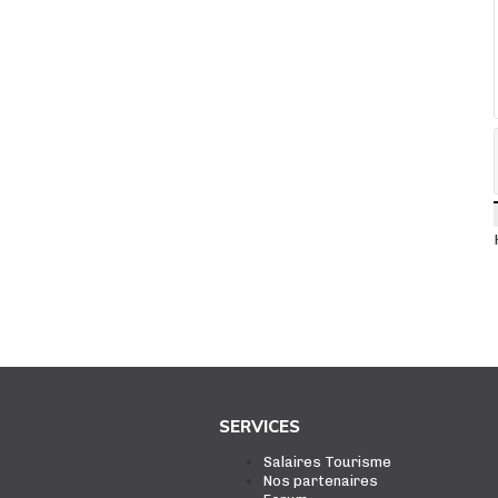
SERVICES
Salaires Tourisme
Nos partenaires