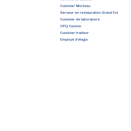
Cuisinier Morteau
Serveur en restauration Grand Est
Cuisinier de laboratoire
OPQ Cuisine
Cuisinier traiteur
Employé d'étage