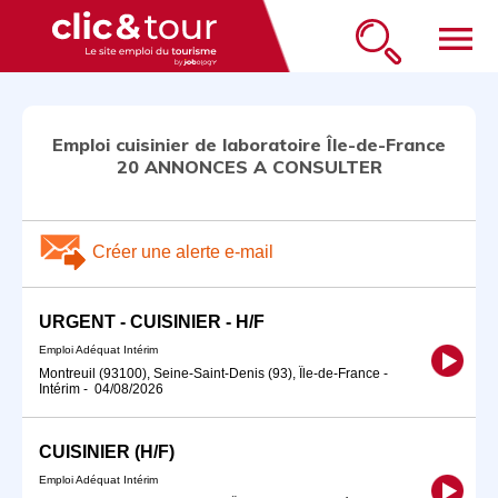
menu
Emploi cuisinier de laboratoire Île-de-France
20 ANNONCES A CONSULTER
Créer une alerte e-mail
URGENT - CUISINIER - H/F
Emploi Adéquat Intérim
Montreuil (93100), Seine-Saint-Denis (93), Île-de-France
-
Intérim
-
04/08/2026
CUISINIER (H/F)
Emploi Adéquat Intérim