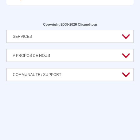
Copyright 2008-2026 Clicandtour
SERVICES
A PROPOS DE NOUS
COMMUNAUTE / SUPPORT