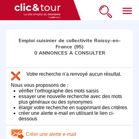
menu
Emploi cuisinier de collectivite Roissy-en-
France (95)
0 ANNONCES A CONSULTER
Votre recherche n'a renvoyé aucun résultat.
Nous vous proposons de :
vérifier l'orthographe des mots saisis
essayer une nouvelle recherche avec des mots
plus généraux ou des synonymes
élargir votre recherche en supprimant des critères
créer une alerte e-mail en utilisant le lien ci-
dessous
Créer une alerte e-mail