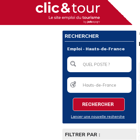
RECHERCHER
Emploi - Hauts-de-France
RECHERCHER
Lancer une nouvelle recherche
FILTRER PAR :