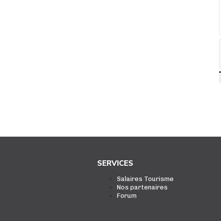
SERVICES
Salaires Tourisme
Nos partenaires
Forum