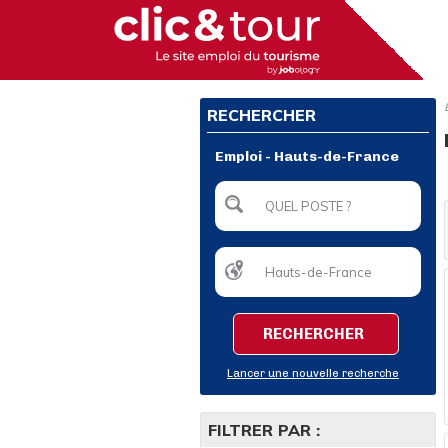
RECHERCHER
Emploi - Hauts-de-France
RECHERCHER
Lancer une nouvelle recherche
FILTRER PAR :