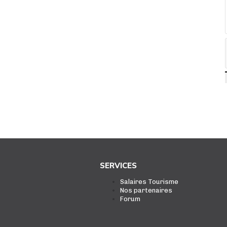
SERVICES
Salaires Tourisme
Nos partenaires
Forum