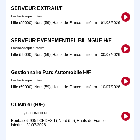
SERVEUR EXTRAH/F
Emploi Adéquat Intérim
Lille (59000), Nord (59), Hauts-de-France
-
Intérim
-
01/08/2026
SERVEUR EVENEMENTIEL BILINGUE H/F
Emploi Adéquat Intérim
Lille (59000), Nord (59), Hauts-de-France
-
Intérim
-
30/07/2026
Gestionnaire Parc Automobile H/F
Emploi Adéquat Intérim
Lille (59000), Nord (59), Hauts-de-France
-
Intérim
-
10/07/2026
Cuisinier (H/F)
Emploi DOMINO RH
Roubaix (59051 CEDEX 1), Nord (59), Hauts-de-France
-
Intérim
-
31/07/2026