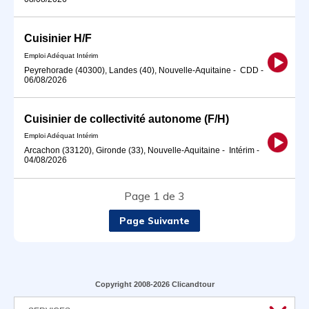
Cuisinier H/F
Emploi Adéquat Intérim
Peyrehorade (40300), Landes (40), Nouvelle-Aquitaine
-
CDD
-
06/08/2026
Cuisinier de collectivité autonome (F/H)
Emploi Adéquat Intérim
Arcachon (33120), Gironde (33), Nouvelle-Aquitaine
-
Intérim
-
04/08/2026
Page 1 de 3
Page Suivante
Copyright 2008-2026 Clicandtour