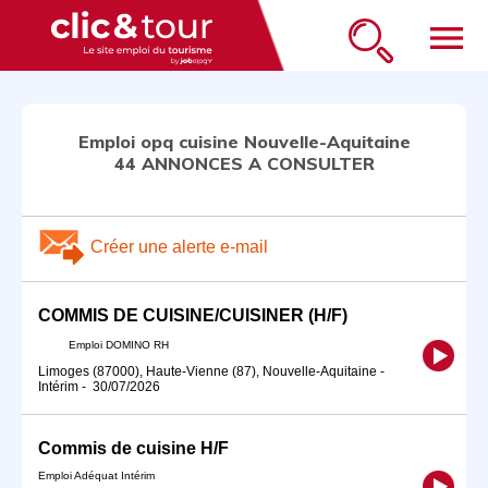
menu
Emploi opq cuisine Nouvelle-Aquitaine
44 ANNONCES A CONSULTER
Créer une alerte e-mail
COMMIS DE CUISINE/CUISINER (H/F)
Emploi DOMINO RH
Limoges (87000), Haute-Vienne (87), Nouvelle-Aquitaine
-
Intérim
-
30/07/2026
Commis de cuisine H/F
Emploi Adéquat Intérim