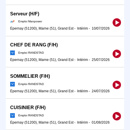
Serveur (H/F)
Emploi Manpower
Épernay (51200), Marne (51), Grand Est
-
Intérim
-
10/07/2026
CHEF DE RANG (F/H)
Emploi RANDSTAD
Épernay (51200), Marne (51), Grand Est
-
Intérim
-
25/07/2026
SOMMELIER (F/H)
Emploi RANDSTAD
Épernay (51200), Marne (51), Grand Est
-
Intérim
-
24/07/2026
CUISINIER (F/H)
Emploi RANDSTAD
Épernay (51200), Marne (51), Grand Est
-
Intérim
-
01/08/2026