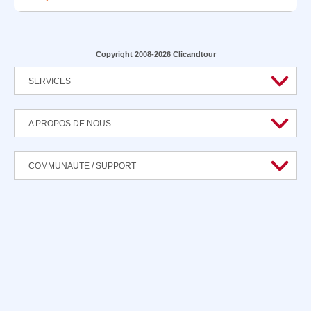
Copyright 2008-2026 Clicandtour
SERVICES
A PROPOS DE NOUS
COMMUNAUTE / SUPPORT