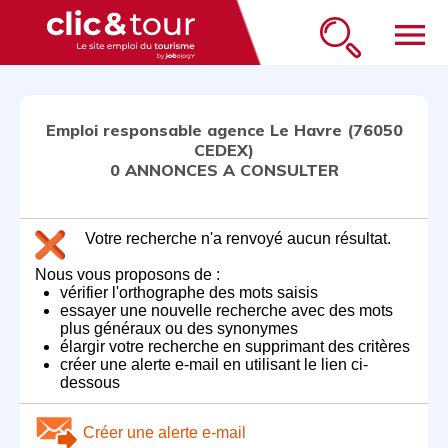
menu
Emploi responsable agence Le Havre (76050
CEDEX)
0 ANNONCES A CONSULTER
Votre recherche n'a renvoyé aucun résultat.
Nous vous proposons de :
vérifier l'orthographe des mots saisis
essayer une nouvelle recherche avec des mots
plus généraux ou des synonymes
élargir votre recherche en supprimant des critères
créer une alerte e-mail en utilisant le lien ci-
dessous
Créer une alerte e-mail