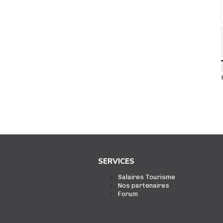
SERVICES
Salaires Tourisme
Nos partenaires
Forum