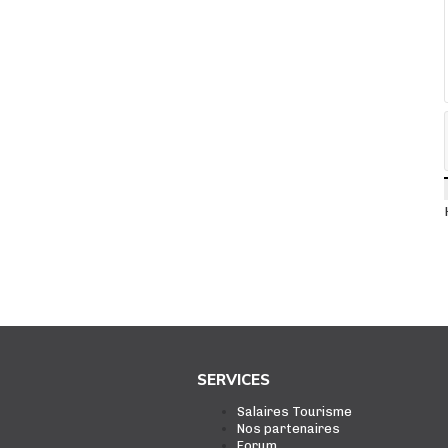
SERVICES
Salaires Tourisme
Nos partenaires
Forum