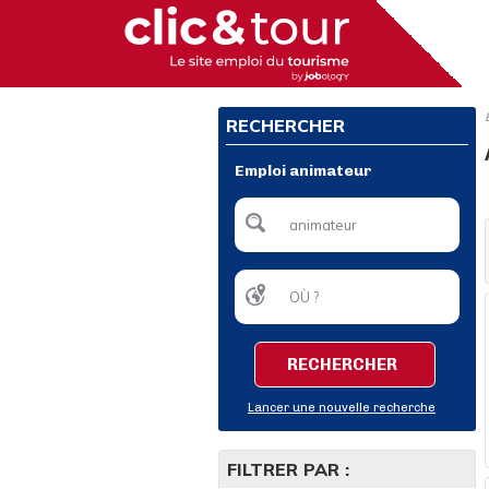
RECHERCHER
Emploi animateur
RECHERCHER
Lancer une nouvelle recherche
FILTRER PAR :