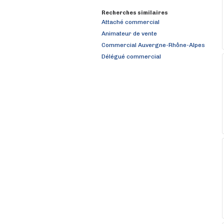
Recherches similaires
Attaché commercial
Animateur de vente
Commercial Auvergne-Rhône-Alpes
Délégué commercial