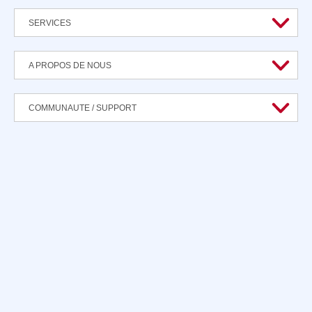
SERVICES
A PROPOS DE NOUS
COMMUNAUTE / SUPPORT