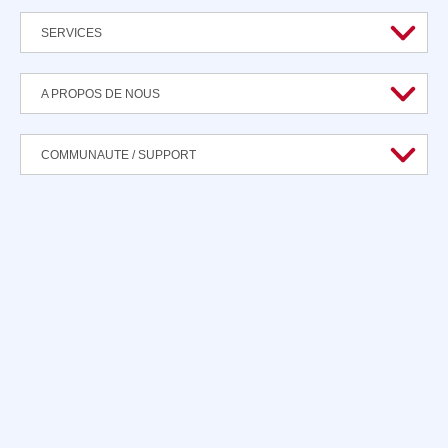
SERVICES
A PROPOS DE NOUS
COMMUNAUTE / SUPPORT