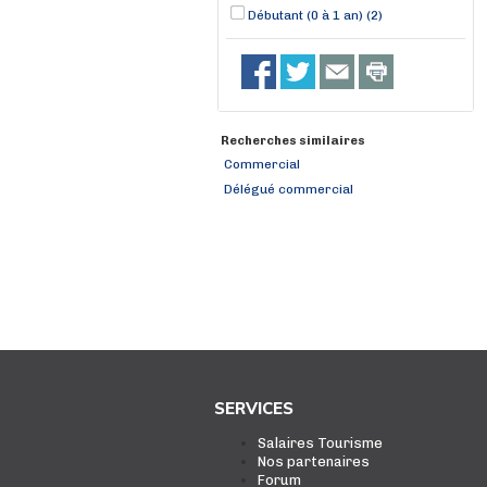
Débutant (0 à 1 an) (2)
Recherches similaires
Commercial
Délégué commercial
SERVICES
Salaires Tourisme
Nos partenaires
Forum