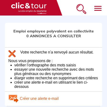
menu
Emploi employee polyvalent en collectivite
0 ANNONCES A CONSULTER
Votre recherche n'a renvoyé aucun résultat.
Nous vous proposons de :
vérifier l'orthographe des mots saisis
essayer une nouvelle recherche avec des mots
plus généraux ou des synonymes
élargir votre recherche en supprimant des critères
créer une alerte e-mail en utilisant le lien ci-
dessous
Créer une alerte e-mail