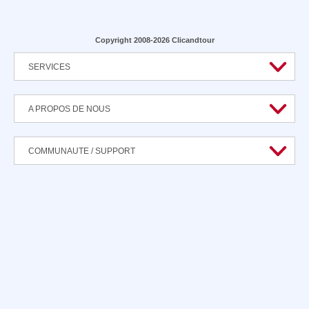
Copyright 2008-2026 Clicandtour
SERVICES
A PROPOS DE NOUS
COMMUNAUTE / SUPPORT