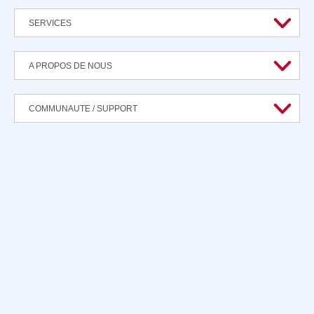
SERVICES
A PROPOS DE NOUS
COMMUNAUTE / SUPPORT