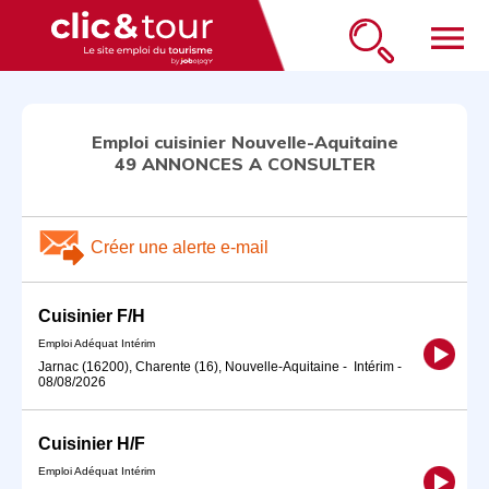
menu
Emploi cuisinier Nouvelle-Aquitaine
49 ANNONCES A CONSULTER
Créer une alerte e-mail
Cuisinier F/H
Emploi Adéquat Intérim
Jarnac (16200), Charente (16), Nouvelle-Aquitaine
-
Intérim
-
08/08/2026
Cuisinier H/F
Emploi Adéquat Intérim