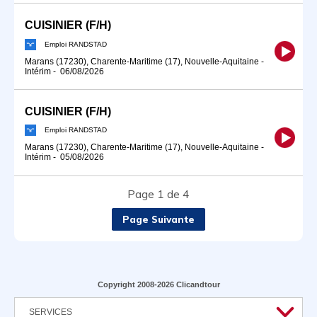
CUISINIER (F/H)
Emploi RANDSTAD
Marans (17230), Charente-Maritime (17), Nouvelle-Aquitaine
-
Intérim
-
06/08/2026
CUISINIER (F/H)
Emploi RANDSTAD
Marans (17230), Charente-Maritime (17), Nouvelle-Aquitaine
-
Intérim
-
05/08/2026
Page 1 de 4
Page Suivante
Copyright 2008-2026 Clicandtour
SERVICES