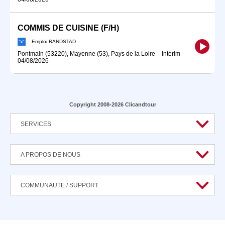
COMMIS DE CUISINE (F/H)
Emploi RANDSTAD
Pontmain (53220), Mayenne (53), Pays de la Loire
-
Intérim
-
04/08/2026
Copyright 2008-2026 Clicandtour
SERVICES
A PROPOS DE NOUS
COMMUNAUTE / SUPPORT