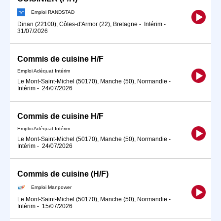
Emploi RANDSTAD
Dinan (22100), Côtes-d'Armor (22), Bretagne
-
Intérim
-
31/07/2026
Commis de cuisine H/F
Emploi Adéquat Intérim
Le Mont-Saint-Michel (50170), Manche (50), Normandie
-
Intérim
-
24/07/2026
Commis de cuisine H/F
Emploi Adéquat Intérim
Le Mont-Saint-Michel (50170), Manche (50), Normandie
-
Intérim
-
24/07/2026
Commis de cuisine (H/F)
Emploi Manpower
Le Mont-Saint-Michel (50170), Manche (50), Normandie
-
Intérim
-
15/07/2026