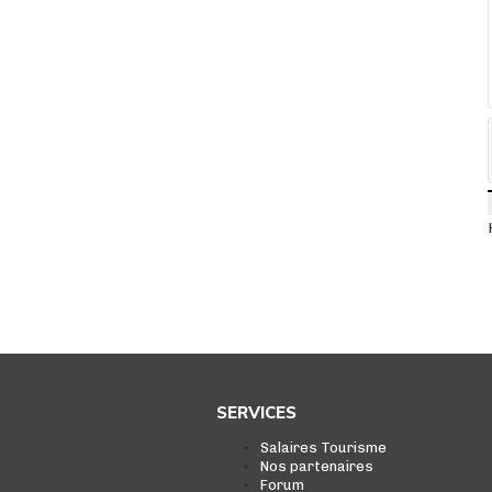
SERVICES
Salaires Tourisme
Nos partenaires
Forum