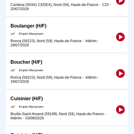
Cambrai (59341 CEDEX), Nord (59), Hauts-de-France
-
CDI
-
20/07/2026
Boulanger (H/F)
Emploi Manpower
Roncq (59223), Nord (59), Hauts-de-France
-
Intérim
-
29/07/2026
Boucher (H/F)
Emploi Manpower
Roncq (59223), Nord (59), Hauts-de-France
-
Intérim
-
29/07/2026
Cuisinier (H/F)
Emploi Manpower
Bruille-Saint-Amand (59199), Nord (59), Hauts-de-France
-
Intérim
-
03/08/2026