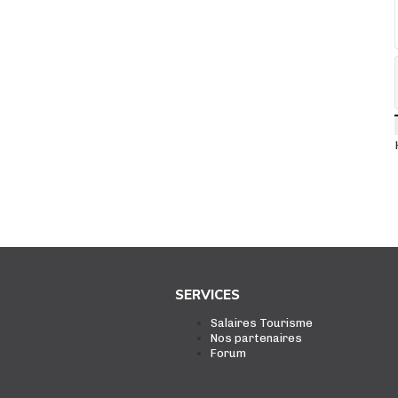
SERVICES
Salaires Tourisme
Nos partenaires
Forum