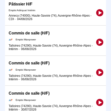
Pâtissier H/F
Emploi Adéquat Intérim
Annecy (74000), Haute-Savoie (74), Auvergne-Rhône-Alpes
-
CDI
-
04/08/2026
Commis de salle (H/F)
Emploi Manpower
Talloires (74290), Haute-Savoie (74), Auvergne-Rhône-Alpes
-
Intérim
-
06/08/2026
Commis de salle (H/F)
Emploi Manpower
Talloires (74290), Haute-Savoie (74), Auvergne-Rhône-Alpes
-
Intérim
-
06/08/2026
Commis de salle (H/F)
Emploi Manpower
Talloires (74290), Haute-Savoie (74), Auvergne-Rhône-Alpes
-
Intérim
-
30/07/2026