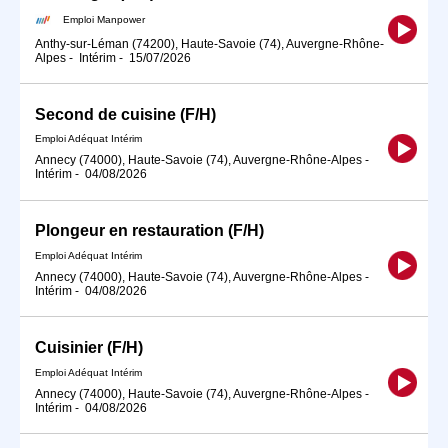
Emploi Manpower
Anthy-sur-Léman (74200), Haute-Savoie (74), Auvergne-Rhône-
Alpes
-
Intérim
-
15/07/2026
Second de cuisine (F/H)
Emploi Adéquat Intérim
Annecy (74000), Haute-Savoie (74), Auvergne-Rhône-Alpes
-
Intérim
-
04/08/2026
Plongeur en restauration (F/H)
Emploi Adéquat Intérim
Annecy (74000), Haute-Savoie (74), Auvergne-Rhône-Alpes
-
Intérim
-
04/08/2026
Cuisinier (F/H)
Emploi Adéquat Intérim
Annecy (74000), Haute-Savoie (74), Auvergne-Rhône-Alpes
-
Intérim
-
04/08/2026