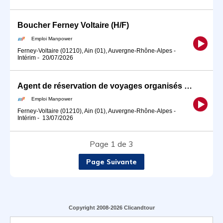
Boucher Ferney Voltaire (H/F)
Emploi Manpower
Ferney-Voltaire (01210), Ain (01), Auvergne-Rhône-Alpes
-
Intérim
-
20/07/2026
Agent de réservation de voyages organisés Ferney Voltaire (H/F)
Emploi Manpower
Ferney-Voltaire (01210), Ain (01), Auvergne-Rhône-Alpes
-
Intérim
-
13/07/2026
Page 1 de 3
Page Suivante
Copyright 2008-2026 Clicandtour