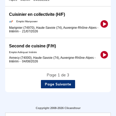
Cuisinier en collectivite (H/F)
Emploi Manpower
Marignier (74970), Haute-Savoie (74), Auvergne-Rhône-Alpes
-
Intérim
-
21/07/2026
Second de cuisine (F/H)
Emploi Adéquat Intérim
Annecy (74000), Haute-Savoie (74), Auvergne-Rhône-Alpes
-
Intérim
-
04/08/2026
Page 1 de 3
Page Suivante
Copyright 2008-2026 Clicandtour