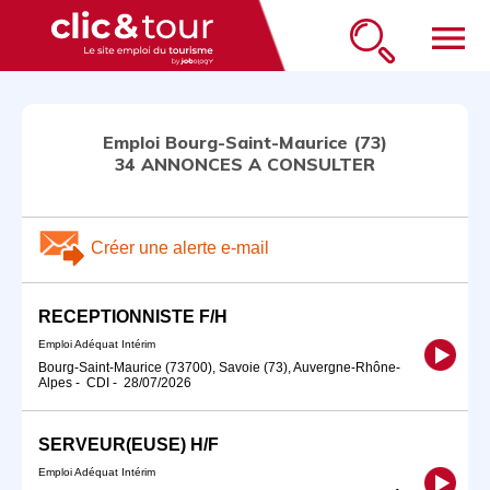
menu
Emploi Bourg-Saint-Maurice (73)
34 ANNONCES A CONSULTER
Créer une alerte e-mail
RECEPTIONNISTE F/H
Emploi Adéquat Intérim
Bourg-Saint-Maurice (73700), Savoie (73), Auvergne-Rhône-
Alpes
-
CDI
-
28/07/2026
SERVEUR(EUSE) H/F
Emploi Adéquat Intérim