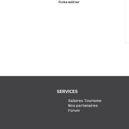
Fiche métier
SERVICES
Salaires Tourisme
Nos partenaires
Forum