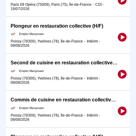
Paris 09 Opéra (75009), Paris (75), Île-de-France
-
CDI
-
16/07/2026
Plongeur en restauration collective (H/F)
Emploi Manpower
Poissy (78300), Yvelines (78), Île-de-France
-
Intérim
-
08/08/2026
Second de cuisine en restauration collective (H/F)
Emploi Manpower
Poissy (78300), Yvelines (78), Île-de-France
-
Intérim
-
08/08/2026
Commis de cuisine en restauration collective (H/F)
Emploi Manpower
Poissy (78300), Yvelines (78), Île-de-France
-
Intérim
-
08/08/2026