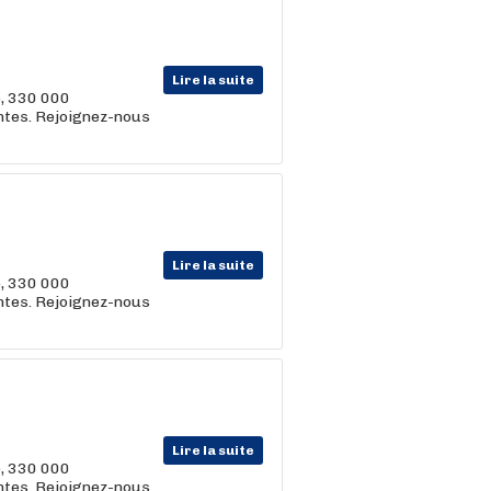
Lire la suite
e, 330 000
entes. Rejoignez-nous
Lire la suite
e, 330 000
entes. Rejoignez-nous
Lire la suite
e, 330 000
entes. Rejoignez-nous