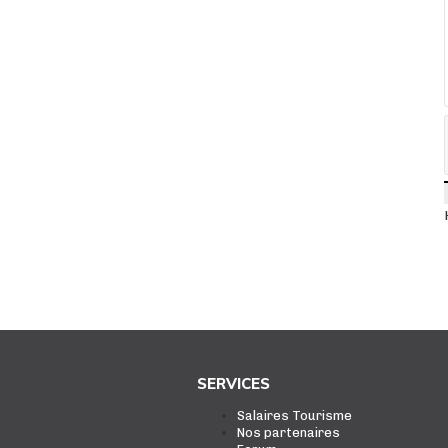
SERVICES
Salaires Tourisme
Nos partenaires