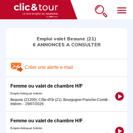
menu
Emploi valet Beaune (21)
6 ANNONCES A CONSULTER
Créer une alerte e-mail
Femme ou valet de chambre H/F
Emploi Adéquat Intérim
Beaune (21200), Côte-d'Or (21), Bourgogne-Franche-Comté
-
Intérim
-
29/07/2026
Femme ou valet de chambre H/F
Emploi Adéquat Intérim