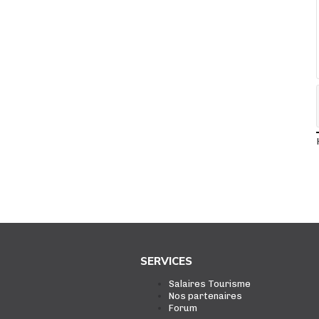
SERVICES
Salaires Tourisme
Nos partenaires
Forum