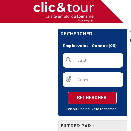
RECHERCHER
Emploi valet - Cannes (06)
RECHERCHER
Lancer une nouvelle recherche
FILTRER PAR :