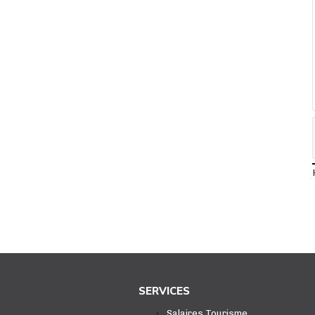
SERVICES
Salaires Tourisme