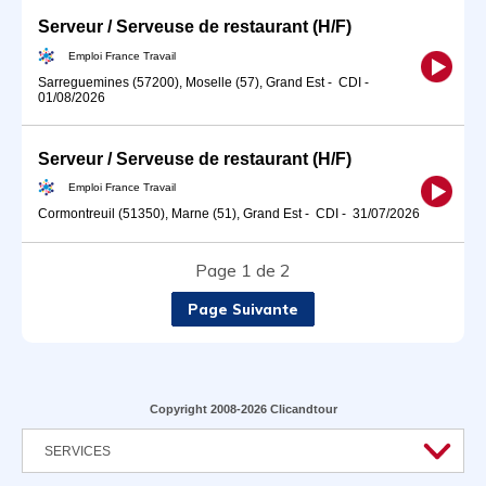
Serveur / Serveuse de restaurant (H/F)
Emploi France Travail
Sarreguemines (57200), Moselle (57), Grand Est
-
CDI
-
01/08/2026
Serveur / Serveuse de restaurant (H/F)
Emploi France Travail
Cormontreuil (51350), Marne (51), Grand Est
-
CDI
-
31/07/2026
Page 1 de 2
Page Suivante
Copyright 2008-2026 Clicandtour
SERVICES