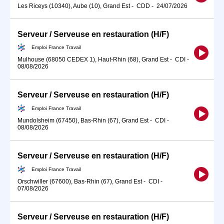
Les Riceys (10340), Aube (10), Grand Est
-
CDD
-
24/07/2026
Serveur / Serveuse en restauration (H/F)
Emploi France Travail
Mulhouse (68050 CEDEX 1), Haut-Rhin (68), Grand Est
-
CDI
-
08/08/2026
Serveur / Serveuse en restauration (H/F)
Emploi France Travail
Mundolsheim (67450), Bas-Rhin (67), Grand Est
-
CDI
-
08/08/2026
Serveur / Serveuse en restauration (H/F)
Emploi France Travail
Orschwiller (67600), Bas-Rhin (67), Grand Est
-
CDI
-
07/08/2026
Serveur / Serveuse en restauration (H/F)